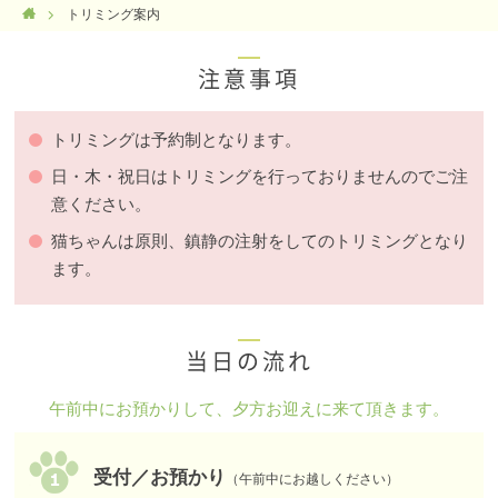
トリミング案内
注意事項
トリミングは予約制となります。
日・木・祝日はトリミングを行っておりませんのでご注
意ください。
猫ちゃんは原則、鎮静の注射をしてのトリミングとなり
ます。
当日の流れ
午前中にお預かりして、夕方お迎えに来て頂きます。
受付／お預かり
（午前中にお越しください）