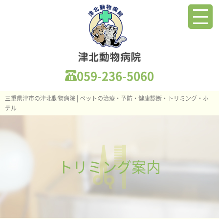
059-236-5060
三重県津市の津北動物病院 | ペットの治療・予防・健康診断・トリミング・ホ
テル
トリミング案内