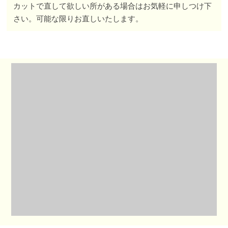
カットで直して欲しい所がある場合はお気軽に申しつけ下
さい。可能な限りお直しいたします。