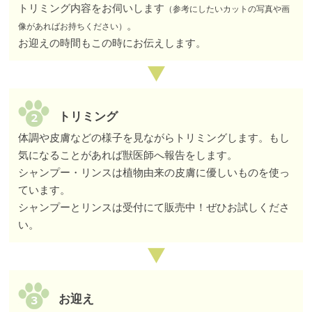
トリミング内容をお伺いします
（参考にしたいカットの写真や画
。
像があればお持ちください）
お迎えの時間もこの時にお伝えします。
トリミング
体調や皮膚などの様子を見ながらトリミングします。もし
気になることがあれば獣医師へ報告をします。
シャンプー・リンスは植物由来の皮膚に優しいものを使っ
ています。
シャンプーとリンスは受付にて販売中！ぜひお試しくださ
い。
お迎え